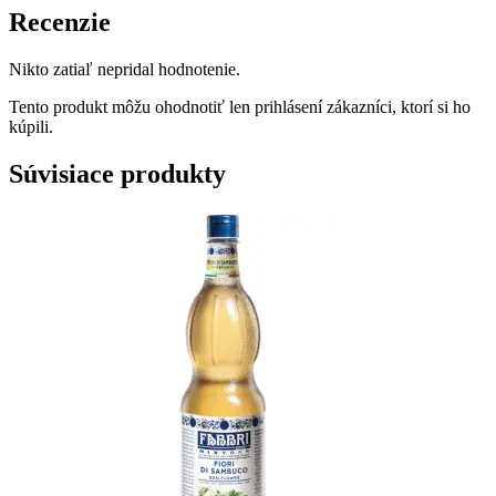
Recenzie
Nikto zatiaľ nepridal hodnotenie.
Tento produkt môžu ohodnotiť len prihlásení zákazníci, ktorí si ho
kúpili.
Súvisiace produkty