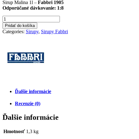
Sirup Malina 1l –
Fabbri 1905
Odporúčané dávkovanie: 1:8
Pridať do košíka
Categories:
Sirupy
,
Sirupy Fabbri
Ďalšie informácie
Recenzie (0)
Ďalšie informácie
Hmotnosť
1,3 kg