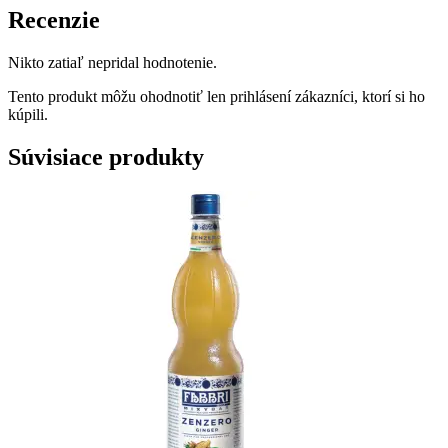
Recenzie
Nikto zatiaľ nepridal hodnotenie.
Tento produkt môžu ohodnotiť len prihlásení zákazníci, ktorí si ho
kúpili.
Súvisiace produkty