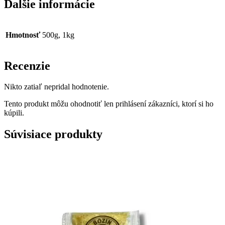
Ďalšie informácie
Hmotnosť
500g, 1kg
Recenzie
Nikto zatiaľ nepridal hodnotenie.
Tento produkt môžu ohodnotiť len prihlásení zákazníci, ktorí si ho
kúpili.
Súvisiace produkty