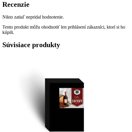
Recenzie
Nikto zatiaľ nepridal hodnotenie.
Tento produkt môžu ohodnotiť len prihlásení zákazníci, ktorí si ho
kúpili.
Súvisiace produkty